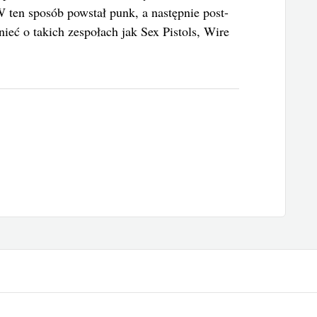
 ten sposób powstał punk, a następnie post-
ieć o takich zespołach jak Sex Pistols, Wire